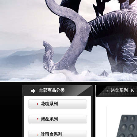
全部商品分类
烤盘系列
K
花嘴系列
烤盘系列
吐司盒系列