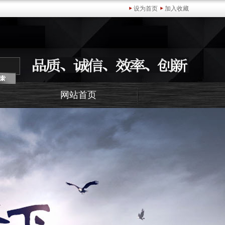
设为首页
加入收藏
网站首页
官网(中国)