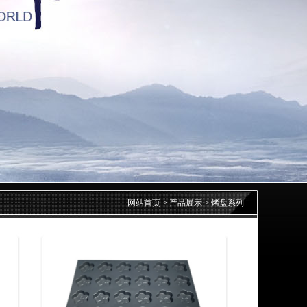
网站首页
>
产品展示
>
烤盘系列