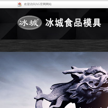
欢迎访问AG官网网站
关于冰城
产品展