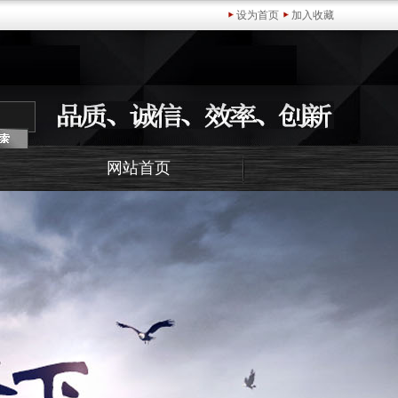
设为首页
加入收藏
网站首页
官网(中国)