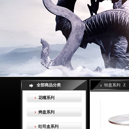
全部商品分类
转盘系列
Z
花嘴系列
烤盘系列
吐司盒系列