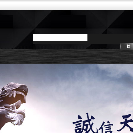
请输入产品名称
示
店面展示
AG