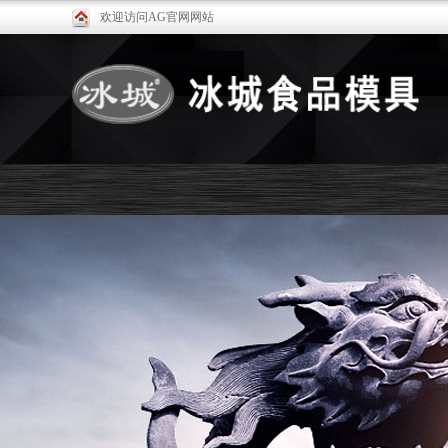
欢迎访问AG官网网站
关于冰城
产品展