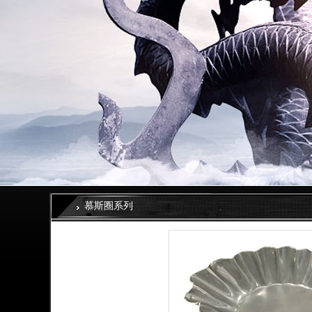
慕斯圈系列