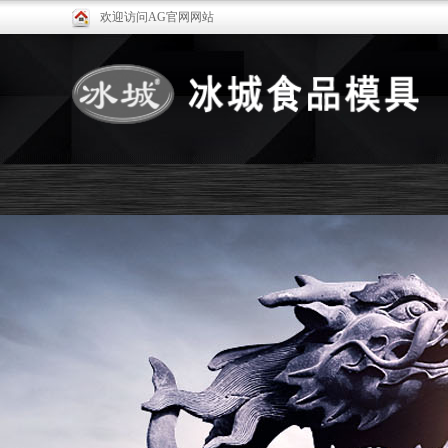
欢迎访问AG官网网站
关于冰城
产品展