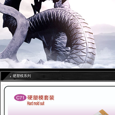
硬塑模系列