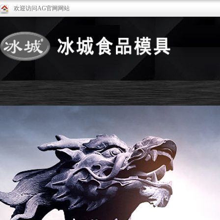
欢迎访问AG官网网站
关于冰城
产品展示