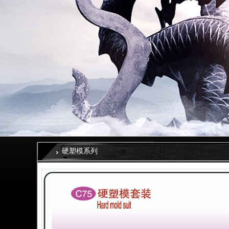
硬塑模系列