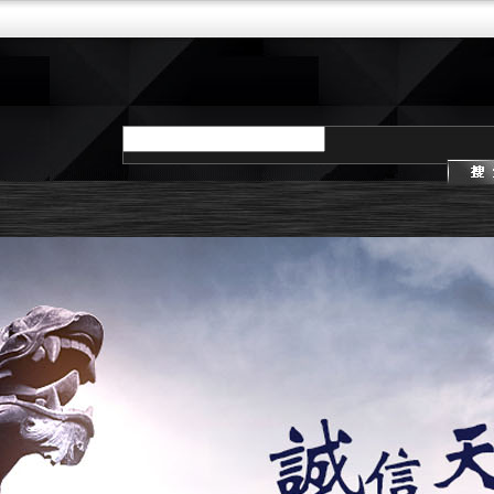
请输入产品名称
示
店面展示
AG