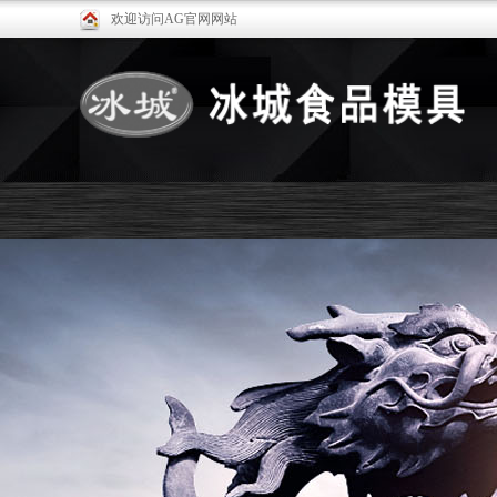
欢迎访问AG官网网站
关于冰城
产品展