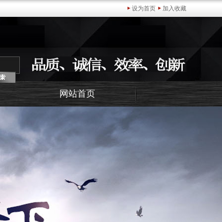
设为首页
加入收藏
网站首页
官网(中国)