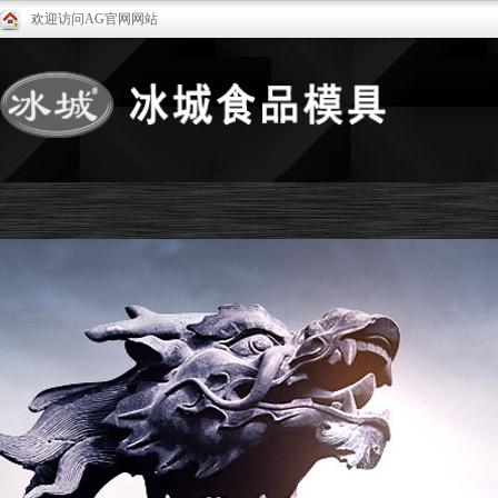
欢迎访问AG官网网站
关于冰城
产品展示