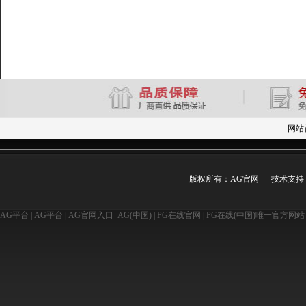
C21不沾四连AG官网
网站
型号
规格
单只规格
连盘规格
版权所有：AG官网 技术支持
(大)：280mmx 82mm
305mmx400mm
每箱盘数
AG平台
|
AG平台
|
AG官网入口_AG(中国)
|
PG在线官网
|
PG在线(中国)唯一官方网站