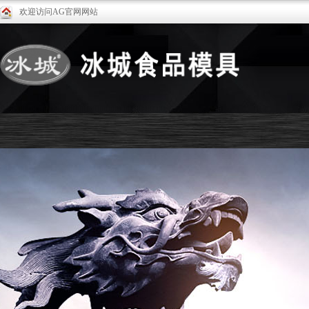
欢迎访问AG官网网站
关于冰城
产品展示